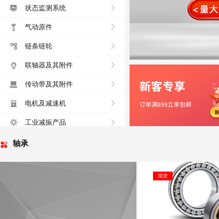
状态监测系统
气动原件
链条链轮
联轴器及其附件
传动带及其附件
电机及减速机
工业减振产品
轴承
现货