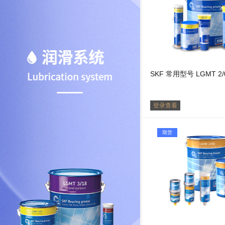
SKF 常用型号 LGMT 2/
登录查看
期货