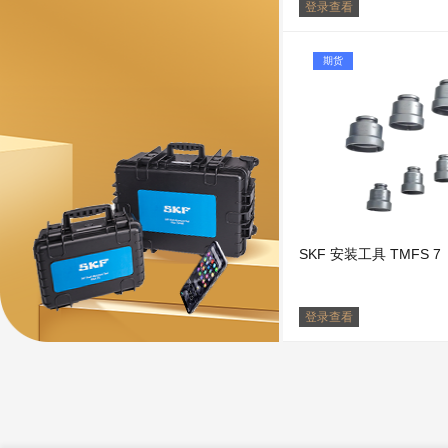
登录查看
期货
SKF 安装工具 TMFS 7
登录查看